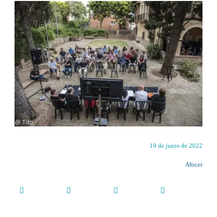
19 de junio de 2022
Afocer