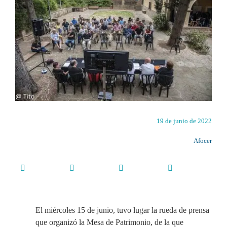
19 de junio de 2022
Afocer
El miércoles 15 de junio, tuvo lugar la rueda de prensa
que organizó la Mesa de Patrimonio, de la que