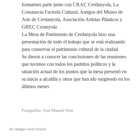
formamos parte junto con CRAC Cerdanyola, La
Constancia Factoría Cultural, Amigos del Museo de
Arte de Cerdanyola, Asociación Artistas Plásticos y
GREC Ceranyola
La Mesa de Patrimonio de Cerdanyola hizo una
presentación de todo el trabajo que se está realizando
para conservar el patrimonio cultural de la ciudad.
Se dieron a conocer las conclusiones de las reuniones
que tuvimos con todos los partidos políticos y la
situación actual de los puntos que la mesa presentó en
su inicio a alcaldía y otros que han ido surgiendo en los
últimos meses
Fotografías: Joan Manuel Vera
no images were found